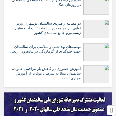
افزایش چشمگیر ارتباطات خانوادگی سالمندان
در روزهای جنگ
دو مطالبه راهبردی سالمندان بوشهر از وزیر
تعاون؛ از «جامعه‌یار سالمند» تا ایجاد نخستین
زیست‌بوم جامع سالمندی کشور
️توصیه‌های بهداشتی و سلامتی برای سالمندان
جهت جلوگیری از گرمازدگی در پیاده‌روی اربعین
آموزش حضوری در کاهش بار مراقبتی خانواده
سالمندان مبتلا به سرطان مؤثرتر از آموزش
مجازی است