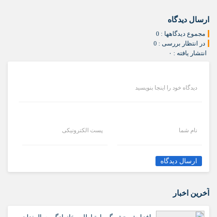
ارسال دیدگاه
مجموع دیدگاهها : 0
در انتظار بررسی : 0
انتشار یافته : ۰
دیدگاه خود را اینجا بنویسید
نام شما
پست الکترونیکی
ارسال دیدگاه
آخرین اخبار