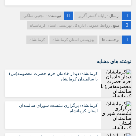
ارسال :
رایانه گستر آگرین
نویسنده :
مجتبی سلگی
منبع :
روابط عمومی اداره‌کل بهزیستی استان کرمانشاه
برچسب ها
بهزیستی استان کرمانشاه
کرمانشاه
نوشته های مشابه
کرمانشاه/ دیدار خادمان حرم حضرت معصومه(س)
با سالمندان کرمانشاه
کرمانشاه/ برگزاری نشست شورای سالمندان
استان کرمانشاه