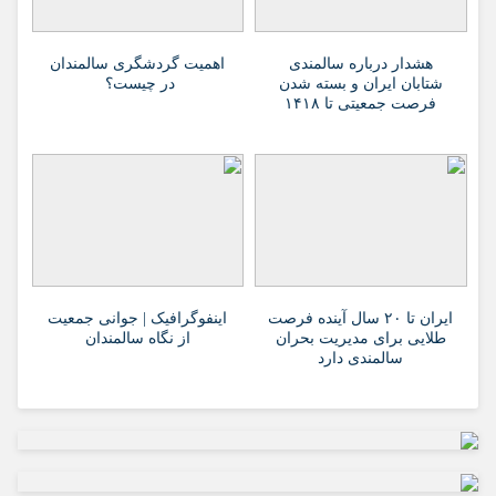
هشدار درباره سالمندی
اهمیت گردشگری سالمندان
شتابان ایران و بسته شدن
در چیست؟
فرصت جمعیتی تا ۱۴۱۸
ایران تا ۲۰ سال آینده فرصت
اینفوگرافیک | جوانی جمعیت
طلایی برای مدیریت بحران
از نگاه سالمندان
سالمندی دارد