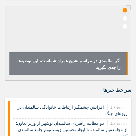
اگر سالمندی در مراسم تشییع همراه شماست، این توصیه‌ها
را جدی بگیرید
سر خط خبرها
3 روز قبل
افزایش چشمگیر ارتباطات خانوادگی سالمندان در
روزهای جنگ
6 روز قبل
دو مطالبه راهبردی سالمندان بوشهر از وزیر تعاون؛
از «جامعه‌یار سالمند» تا ایجاد نخستین زیست‌بوم جامع سالمندی