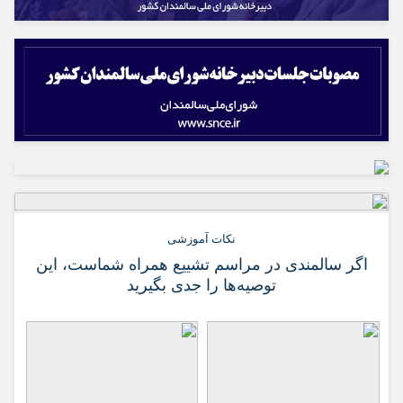
نکات آموزشی
اگر سالمندی در مراسم تشییع همراه شماست، این
توصیه‌ها را جدی بگیرید