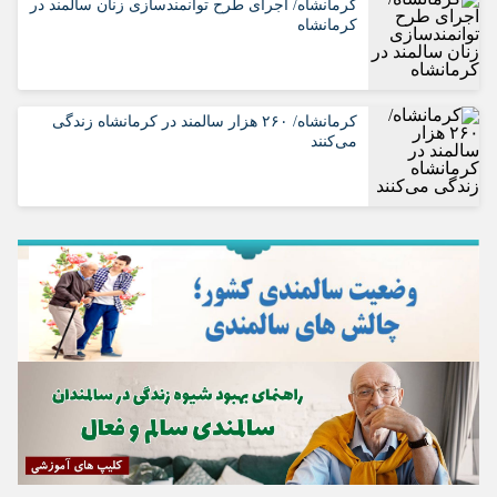
کرمانشاه/ اجرای طرح توانمندسازی زنان سالمند در
کرمانشاه
کرمانشاه/ ۲۶۰ هزار سالمند در کرمانشاه زندگی
می‌کنند