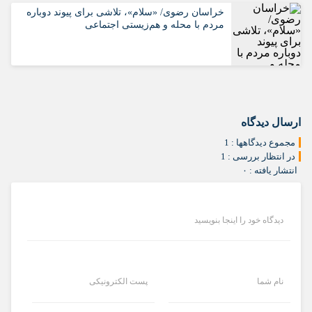
خراسان رضوی/ «سلام»، تلاشی برای پیوند دوباره
مردم با محله و هم‌زیستی اجتماعی
ارسال دیدگاه
مجموع دیدگاهها : 1
در انتظار بررسی : 1
انتشار یافته : ۰
دیدگاه خود را اینجا بنویسید
نام شما
پست الکترونیکی