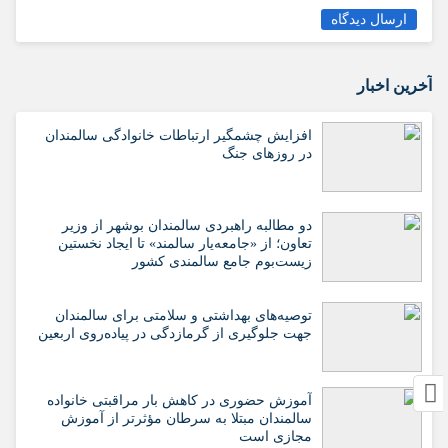
ارسال دیدگاه
آخرین اخبار
افزایش چشمگیر ارتباطات خانوادگی سالمندان
در روزهای جنگ
دو مطالبه راهبردی سالمندان بوشهر از وزیر
تعاون؛ از «جامعه‌یار سالمند» تا ایجاد نخستین
زیست‌بوم جامع سالمندی کشور
️توصیه‌های بهداشتی و سلامتی برای سالمندان
جهت جلوگیری از گرمازدگی در پیاده‌روی اربعین
آموزش حضوری در کاهش بار مراقبتی خانواده
سالمندان مبتلا به سرطان مؤثرتر از آموزش
مجازی است