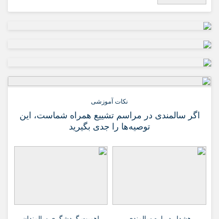
نکات آموزشی
اگر سالمندی در مراسم تشییع همراه شماست، این
توصیه‌ها را جدی بگیرید
هشدار درباره سالمندی
اهمیت گردشگری سالمندان