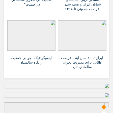
شتابان ایران و بسته شدن
در چیست؟
فرصت جمعیتی تا ۱۴۱۸
ایران تا ۲۰ سال آینده فرصت
اینفوگرافیک | جوانی جمعیت
طلایی برای مدیریت بحران
از نگاه سالمندان
سالمندی دارد