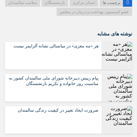
برچسب ها
استان مرکزی
بازنشستگان
سلامت سالمندان
عضو کمیسیون بهداشت و درمان در مجلس
نوشته های مشابه
هر «مه مغزی» در میانسالی نشانه آلزایمر نیست
پیام رییس دبیرخانه شورای ملی سالمندان کشور به
مناسبت روز خانواده و تکریم بازنشستگان
ضرورت ایجاد تغییر در کیفیت زندگی سالمندان