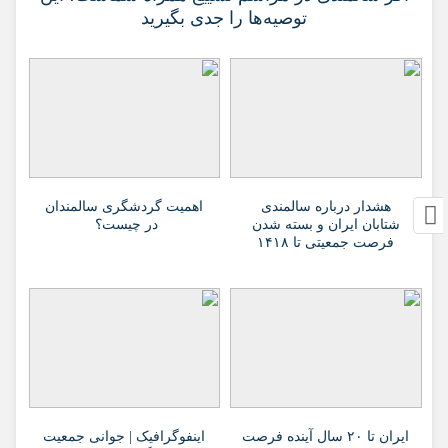
توصیه‌ها را جدی بگیرید
هشدار درباره سالمندی
اهمیت گردشگری سالمندان
شتابان ایران و بسته شدن
در چیست؟
فرصت جمعیتی تا ۱۴۱۸
ایران تا ۲۰ سال آینده فرصت
اینفوگرافیک | جوانی جمعیت