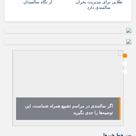
طلایی برای مدیریت بحران
از نگاه سالمندان
سالمندی دارد
اگر سالمندی در مراسم تشییع همراه شماست، این
ه
توصیه‌ها را جدی بگیرید
فر
سر خط خبرها