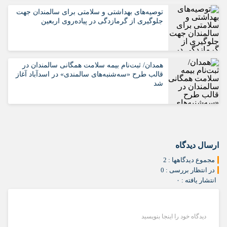
️توصیه‌های بهداشتی و سلامتی برای سالمندان جهت
جلوگیری از گرمازدگی در پیاده‌روی اربعین
همدان/ ثبت‌نام بیمه سلامت همگانی سالمندان در
قالب طرح «سه‌شنبه‌های سالمندی» در اسدآباد آغاز
شد
ارسال دیدگاه
مجموع دیدگاهها : 2
در انتظار بررسی : 0
انتشار یافته : ۰
دیدگاه خود را اینجا بنویسید