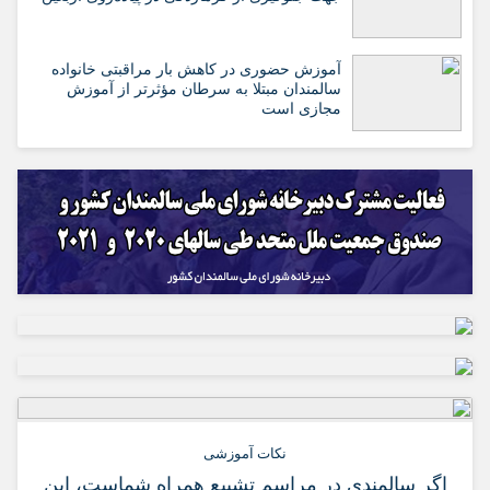
آموزش حضوری در کاهش بار مراقبتی خانواده
سالمندان مبتلا به سرطان مؤثرتر از آموزش
مجازی است
نکات آموزشی
اگر سالمندی در مراسم تشییع همراه شماست، این