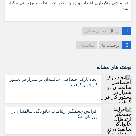
توانبخشی ونگهداری اعصاب و روان حکیم تحت نظارت بهزیستی برگزار
شد.
ارسال :
مجتبی سلگی
برچسب ها
سالمندان
نوشته های مشابه
ایجاد پارک اختصاصی سالمندان در شیراز در دستور
کار قرار گرفت
افزایش چشمگیر ارتباطات خانوادگی سالمندان در
روزهای جنگ