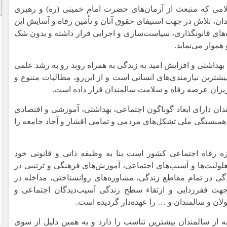
سلامی که منبعث از آرمان‌های حضرت امام خمینی (ره) و رهبری
ن، تلاش در جهت استیفای حقوق آنان و تأمین رفاه و آسایش این
های قانونگذاری، سیاست‌سازی و اجرایی قرار داشته و بدون شک
موار می‌نماید.
داشتی و افزایش امید به زندگی به همراه روند رو به رشد علمی
ترین نیازمندی‌های انسانی است و از این‌رو، مطالبات متنوع و
ریزان عرصه رفاه و سلامت سالمندان قرار داده است.
ندان دارای ابعاد گوناگون اجتماعی، بهداشتی، آموزشی و اقتصادی
مبستگی ملی تشکل‌های مردمی و تمامی اقشار و آحاد جامعه را
 رفاه اجتماعی کشور است بنا به وظیفه ذاتی و قانونی خود
ولیت‌ها و آسیب‌های اجتماعی، آموزش‌های فرهنگی و ترتیبی در
گی در تمام مقاطع زندگی، مشاوره‌های روانشناختی، مداخله در
 جهت فقرزدایی و ارتقاء سطح زندگی آسیب‌دیدگان اجتماعی و
لان و سالمندان و … را عهده‌دار گردیده است.
ه از سالمندان بیشترین تناسب را دارد و به همین دلیل از سوی