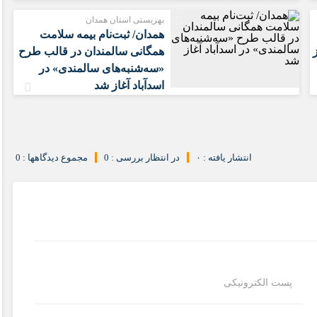
بهزیستی استان همدان
همدان/ ثبت‌نام بیمه سلامت
همگانی سالمندان در قالب طرح
«سه‌شنبه‌های سالمندی» در
اسدآباد آغاز شد
انتشار یافته : ۰
در انتظار بررسی : 0
مجموع دیدگاهها : 0
پست الکترونیکی