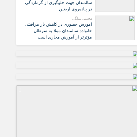
سالمندان جهت جلوگیری از گرمازدگی
در پیاده‌روی اربعین
مجتبی سلگی
آموزش حضوری در کاهش بار مراقبتی
خانواده سالمندان مبتلا به سرطان
مؤثرتر از آموزش مجازی است