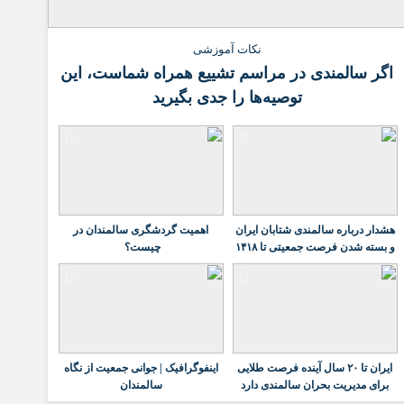
نکات آموزشی
اگر سالمندی در مراسم تشییع همراه شماست، این
توصیه‌ها را جدی بگیرید
هشدار درباره سالمندی شتابان ایران
اهمیت گردشگری سالمندان در
و بسته شدن فرصت جمعیتی تا ۱۴۱۸
چیست؟
ایران تا ۲۰ سال آینده فرصت طلایی
اینفوگرافیک | جوانی جمعیت از نگاه
برای مدیریت بحران سالمندی دارد
سالمندان