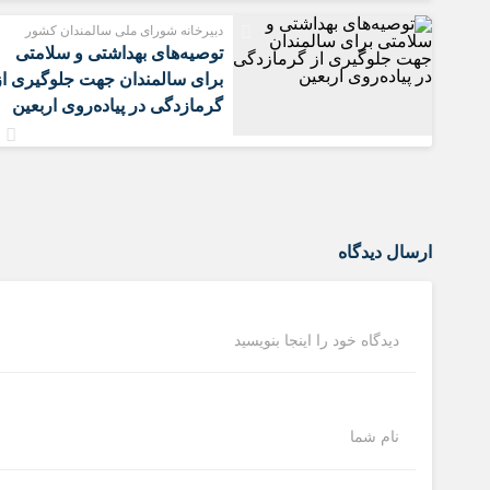
دبیرخانه شورای ملی سالمندان کشور
️توصیه‌های بهداشتی و سلامتی
برای سالمندان جهت جلوگیری از
گرمازدگی در پیاده‌روی اربعین
ارسال دیدگاه
دیدگاه خود را اینجا بنویسید
نام شما